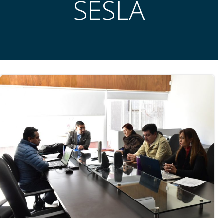
SESLA