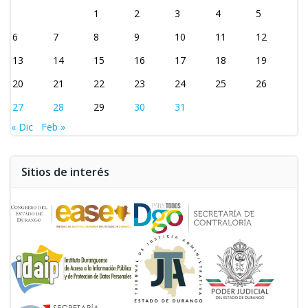
1
2
3
4
5
6
7
8
9
10
11
12
13
14
15
16
17
18
19
20
21
22
23
24
25
26
27
28
29
30
31
« Dic
Feb »
Sitios de interés