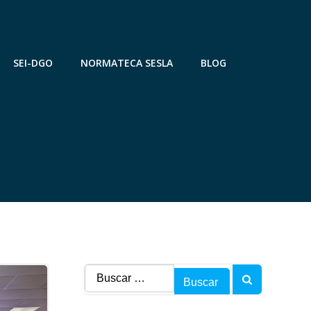
SEI-DGO
NORMATECA SESLA
BLOG
Buscar: