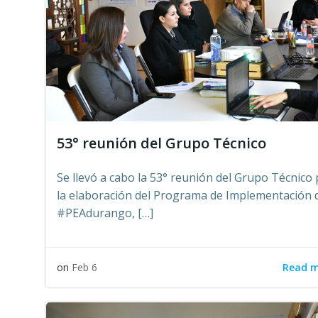
53° reunión del Grupo Técnico
Se llevó a cabo la 53° reunión del Grupo Técnico
la elaboración del Programa de Implementación d
#PEAdurango, […]
Read 
on
Feb 6