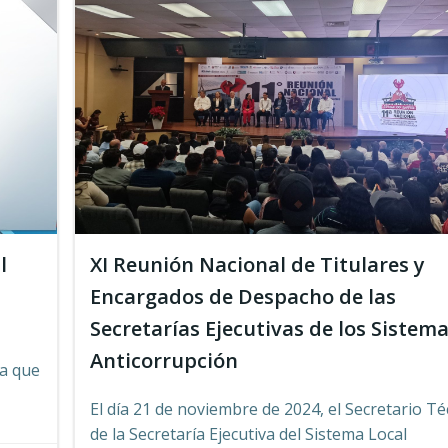
l
XI Reunión Nacional de Titulares y
Encargados de Despacho de las
Secretarías Ejecutivas de los Sistem
Anticorrupción
ma que
El día 21 de noviembre de 2024, el Secretario Té
de la Secretaría Ejecutiva del Sistema Local