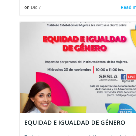
Read 
on
Dic 7
EQUIDAD E IGUALDAD DE GÉNERO