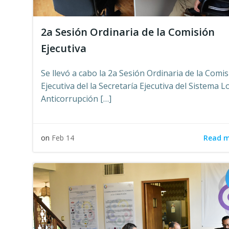
2a Sesión Ordinaria de la Comisión
Ejecutiva
Se llevó a cabo la 2a Sesión Ordinaria de la Comi
Ejecutiva del la Secretaría Ejecutiva del Sistema L
Anticorrupción […]
Read 
on
Feb 14