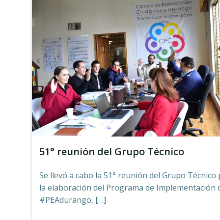
51° reunión del Grupo Técnico
Se llevó a cabo la 51° reunión del Grupo Técnico
la elaboración del Programa de Implementación d
#PEAdurango, […]