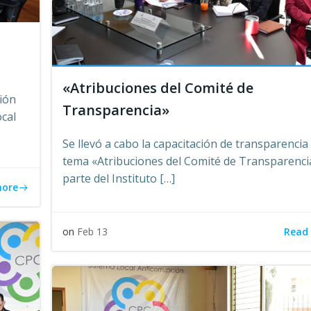
«Atribuciones del Comité de
sión
Transparencia»
ocal
Se llevó a cabo la capacitación de transparencia
tema «Atribuciones del Comité de Transparenci
parte del Instituto […]
more
Read
on
Feb 13