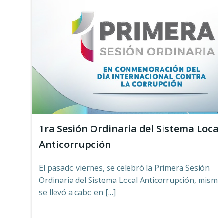
1ra Sesión Ordinaria del Sistema Loca
Anticorrupción
El pasado viernes, se celebró la Primera Sesión
Ordinaria del Sistema Local Anticorrupción, mis
se llevó a cabo en […]