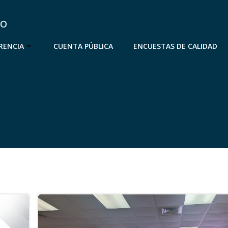
go
RENCIA
CUENTA PÚBLICA
ENCUESTAS DE CALIDAD