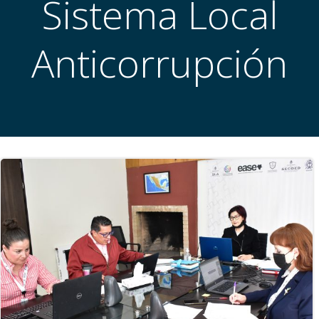
Sistema Local
Anticorrupción