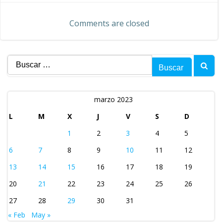
de
entradas
Comments are closed
entradas
Buscar:
marzo 2023
L
M
X
J
V
S
D
1
2
3
4
5
6
7
8
9
10
11
12
13
14
15
16
17
18
19
20
21
22
23
24
25
26
27
28
29
30
31
« Feb
May »