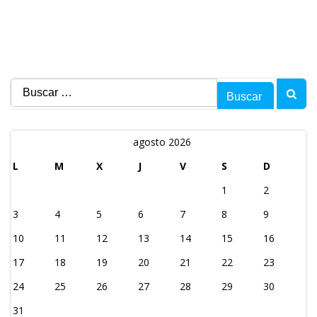
Buscar:
agosto 2026
L
M
X
J
V
S
D
1
2
3
4
5
6
7
8
9
10
11
12
13
14
15
16
17
18
19
20
21
22
23
24
25
26
27
28
29
30
31