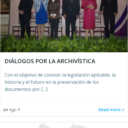
DIÁLOGOS POR LA ARCHIVÍSTICA
Con el objetivo de conocer la legislación aplicable, la
historia y el futuro en la preservación de los
documentos por […]
Read more
on
Ago 9